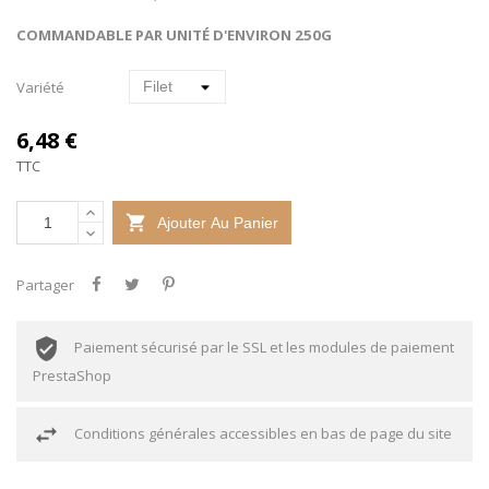
COMMANDABLE PAR UNITÉ D'ENVIRON 250G
Variété
6,48 €
TTC

Ajouter Au Panier
Partager
Paiement sécurisé par le SSL et les modules de paiement
PrestaShop
Conditions générales accessibles en bas de page du site