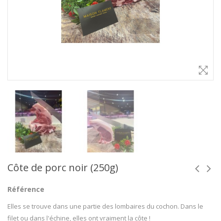
Côte de porc noir (250g)
Référence
Elles se trouve dans une partie des lombaires du cochon. Dans le
filet ou dans l'échine, elles ont vraiment la côte !